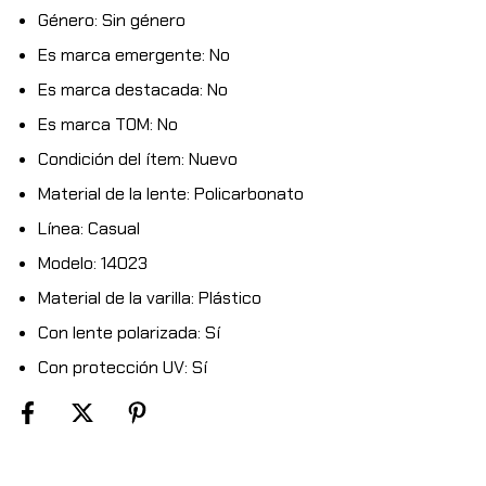
Género: Sin género
Es marca emergente: No
Es marca destacada: No
Es marca TOM: No
Condición del ítem: Nuevo
Material de la lente: Policarbonato
Línea: Casual
Modelo: 14023
Material de la varilla: Plástico
Con lente polarizada: Sí
Con protección UV: Sí