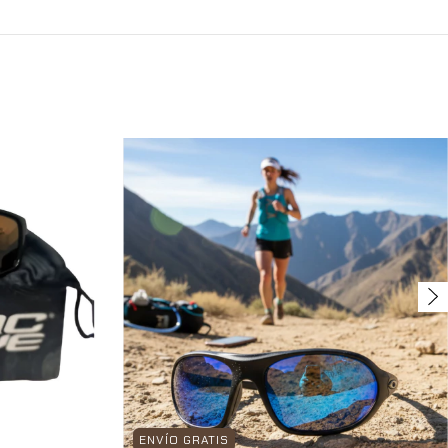
ENVÍO GRATIS