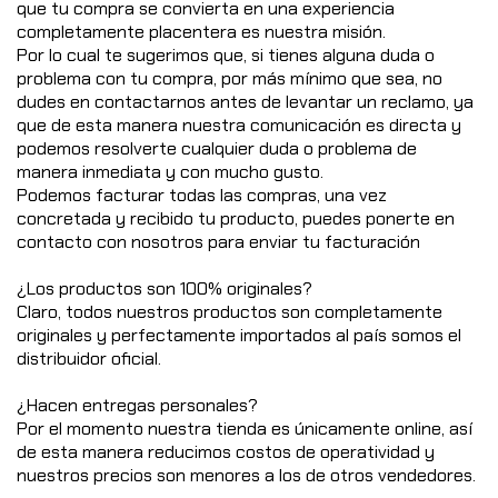
que tu compra se convierta en una experiencia
completamente placentera es nuestra misión.
Por lo cual te sugerimos que, si tienes alguna duda o
problema con tu compra, por más mínimo que sea, no
dudes en contactarnos antes de levantar un reclamo, ya
que de esta manera nuestra comunicación es directa y
podemos resolverte cualquier duda o problema de
manera inmediata y con mucho gusto.
Podemos facturar todas las compras, una vez
concretada y recibido tu producto, puedes ponerte en
contacto con nosotros para enviar tu facturación
¿Los productos son 100% originales?
Claro, todos nuestros productos son completamente
originales y perfectamente importados al país somos el
distribuidor oficial.
¿Hacen entregas personales?
Por el momento nuestra tienda es únicamente online, así
de esta manera reducimos costos de operatividad y
nuestros precios son menores a los de otros vendedores.