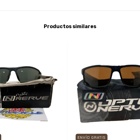
Productos similares
ENVÍO GRATIS