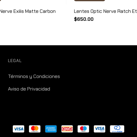
Nerve Exilis Matte Carbon
Lentes Optic Nerve Ratch Et
$650.00
LEGAL
Términos y Condiciones
Aviso de Privacidad