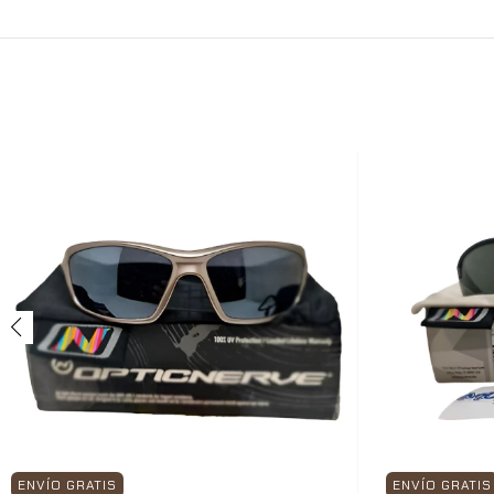
ENVÍO GRATIS
ENVÍO GRATIS