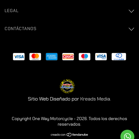
LEGAL
CONTÁCTANOS
Sitio Web Diseñado por
Kreads Media.
Copyright One Way Motorcycle - 2026. Todos los derechos
reservados.